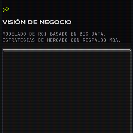
insights
VISIÓN DE NEGOCIO
MODELADO DE ROI BASADO EN BIG DATA.
ESTRATEGIAS DE MERCADO CON RESPALDO MBA.